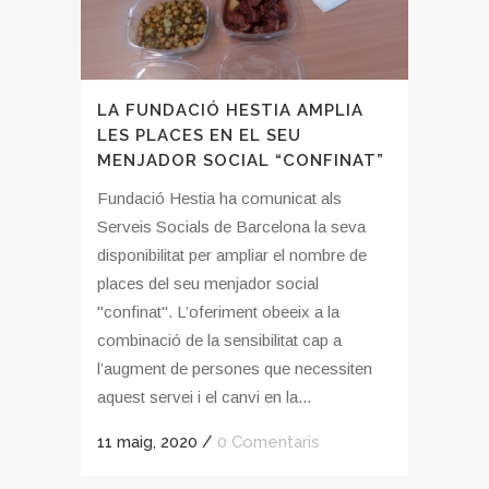
LA FUNDACIÓ HESTIA AMPLIA
LES PLACES EN EL SEU
MENJADOR SOCIAL “CONFINAT”
Fundació Hestia ha comunicat als
Serveis Socials de Barcelona la seva
disponibilitat per ampliar el nombre de
places del seu menjador social
"confinat". L’oferiment obeeix a la
combinació de la sensibilitat cap a
l’augment de persones que necessiten
aquest servei i el canvi en la...
11 maig, 2020
/
0 Comentaris