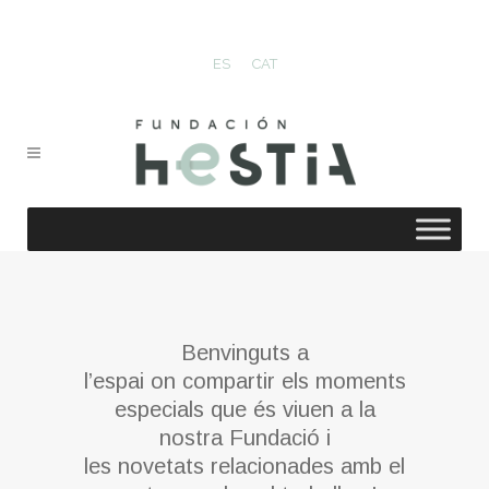
ES
CAT
Benvinguts a
l’espai on compartir els moments
especials que és viuen a la
nostra Fundació i
les novetats relacionades amb el