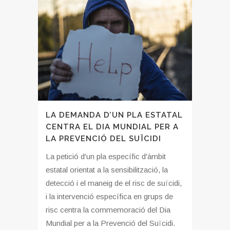
LA DEMANDA D’UN PLA ESTATAL
CENTRA EL DIA MUNDIAL PER A
LA PREVENCIÓ DEL SUÏCIDI
La petició d'un pla específic d'àmbit
estatal orientat a la sensibilització, la
detecció i el maneig de el risc de suïcidi,
i la intervenció específica en grups de
risc centra la commemoració del Dia
Mundial per a la Prevenció del Suïcidi.