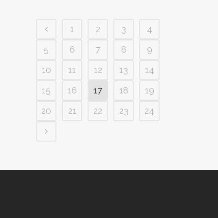
1
2
3
4
5
6
7
8
9
10
11
12
13
14
15
16
17
18
19
20
21
22
23
24