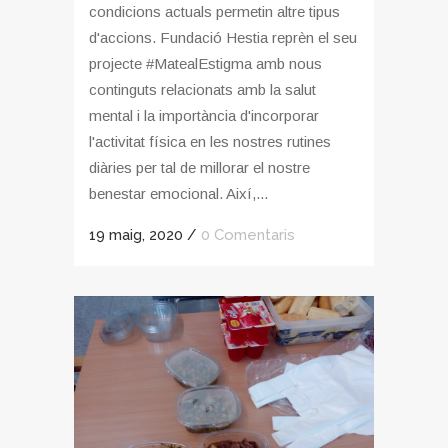
condicions actuals permetin altre tipus
d'accions. Fundació Hestia reprèn el seu
projecte #MatealEstigma amb nous
continguts relacionats amb la salut
mental i la importància d'incorporar
l'activitat física en les nostres rutines
diàries per tal de millorar el nostre
benestar emocional. Així,...
19 maig, 2020
/
0 Comentaris