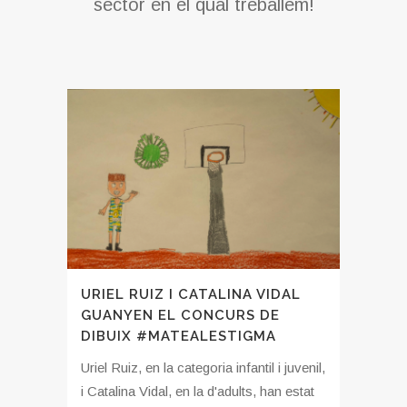
sector en el qual treballem!
URIEL RUIZ I CATALINA VIDAL
GUANYEN EL CONCURS DE
DIBUIX #MATEALESTIGMA
Uriel Ruiz, en la categoria infantil i juvenil,
i Catalina Vidal, en la d'adults, han estat