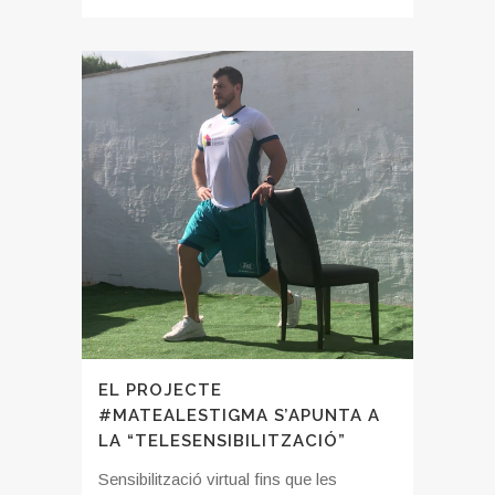
EL PROJECTE
#MATEALESTIGMA S’APUNTA A
LA “TELESENSIBILITZACIÓ”
Sensibilització virtual fins que les