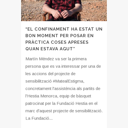
“EL CONFINAMENT HA ESTAT UN
BON MOMENT PER POSAR EN
PRÀCTICA COSES APRESES
QUAN ESTAVA AGUT”
Martín Méndez va ser la primera
persona que es va interessar per una de
les accions del projecte de
sensibilització #MatealEstigma,
concretament l'assistència als partits de
l'Hestia Menorca, equip de bàsquet
patrocinat per la Fundació Hestia en el
marc d'aquest projecte de sensibilització.
La Fundació...