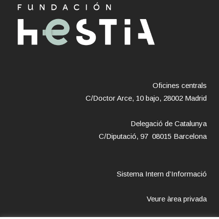
Oficines centrals
C/Doctor Arce, 10 bajo, 28002 Madrid
Delegació de Catalunya
C/Diputació, 97 08015 Barcelona
Sistema Intern d’Informació
Veure àrea privada