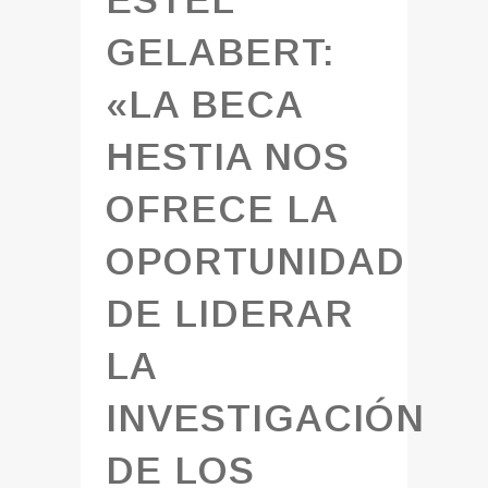
GELABERT:
«LA BECA
HESTIA NOS
OFRECE LA
OPORTUNIDAD
DE LIDERAR
LA
INVESTIGACIÓN
DE LOS