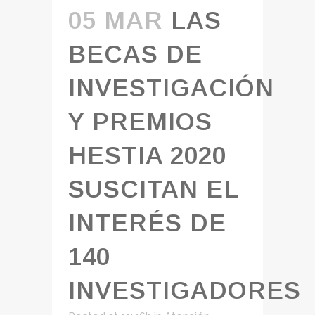
05 MAR
LAS
BECAS DE
INVESTIGACIÓN
Y PREMIOS
HESTIA 2020
SUSCITAN EL
INTERÉS DE
140
INVESTIGADORES