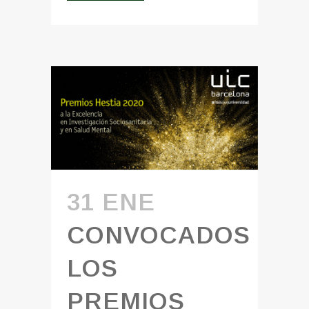
31 ENE
CONVOCADOS
LOS
PREMIOS