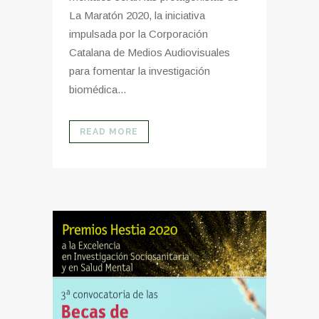
La Maratón 2020, la iniciativa
impulsada por la Corporación
Catalana de Medios Audiovisuales
para fomentar la investigación
biomédica...
READ MORE