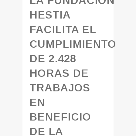
LA FUNDACIÓN
HESTIA
FACILITA EL
CUMPLIMIENTO
DE 2.428
HORAS DE
TRABAJOS
EN
BENEFICIO
DE LA