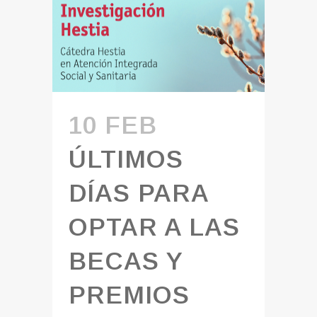
10 FEB
ÚLTIMOS
DÍAS PARA
OPTAR A LAS
BECAS Y
PREMIOS