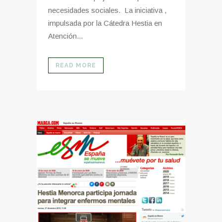
necesidades sociales. La iniciativa ,
impulsada por la Cátedra Hestia en
Atención...
READ MORE