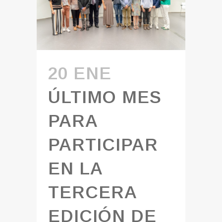
20 ENE
ÚLTIMO MES
PARA
PARTICIPAR
EN LA
TERCERA
EDICIÓN DE