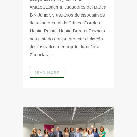
#MatealEstigma. Jugadores del Barça
B y Júnior, y usuarios de dispositivos
de salud mental de Clínica Coroleu,
Hestia Palau i Hestia Duran i Reynals
han pintado conjuntamente el diseño
del ilustrador menorquín Juan José
Zacarías,...
READ MORE