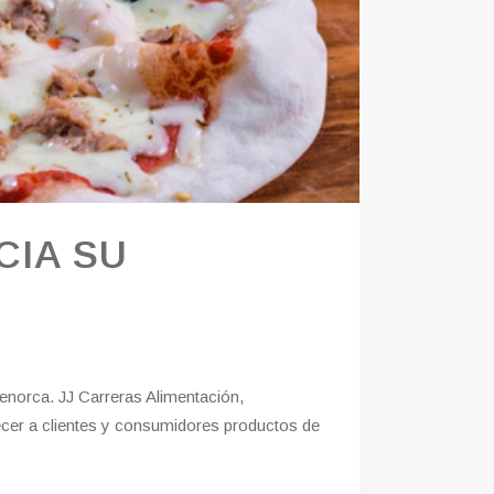
CIA SU
enorca. JJ Carreras Alimentación,
ecer a clientes y consumidores productos de