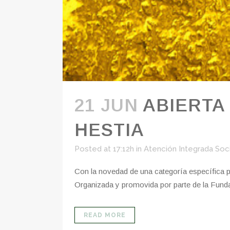
21 JUN
ABIERTA
HESTIA
Posted at 17:12h
in
Atención Integrada Socia
Con la novedad de una categoría específica p
Organizada y promovida por parte de la Fundaci
READ MORE