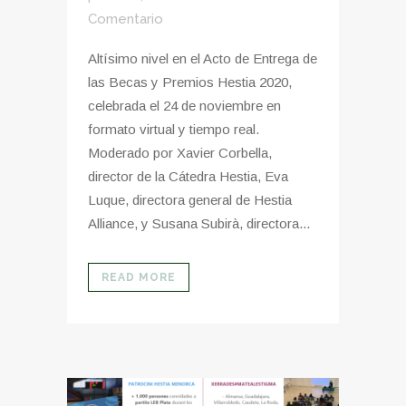
Comentario
Altísimo nivel en el Acto de Entrega de
las Becas y Premios Hestia 2020,
celebrada el 24 de noviembre en
formato virtual y tiempo real.
Moderado por Xavier Corbella,
director de la Cátedra Hestia, Eva
Luque, directora general de Hestia
Alliance, y Susana Subirà, directora...
READ MORE