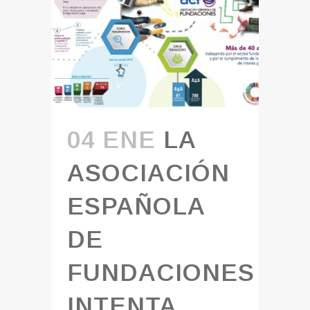
04 ENE
LA
ASOCIACIÓN
ESPAÑOLA
DE
FUNDACIONES
INTENTA