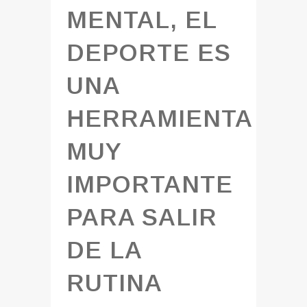
MENTAL, EL
DEPORTE ES
UNA
HERRAMIENTA
MUY
IMPORTANTE
PARA SALIR
DE LA
RUTINA