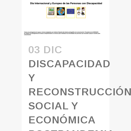
03 DIC
DISCAPACIDAD
Y
RECONSTRUCCIÓ
SOCIAL Y
ECONÓMICA