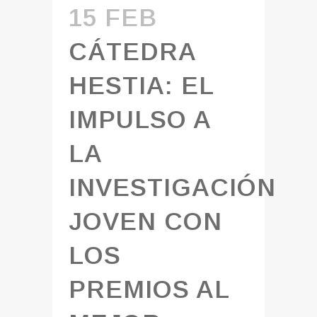
15 FEB
CÁTEDRA
HESTIA: EL
IMPULSO A
LA
INVESTIGACIÓN
JOVEN CON
LOS
PREMIOS AL