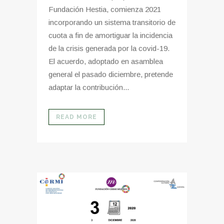
Fundación Hestia, comienza 2021
incorporando un sistema transitorio de
cuota a fin de amortiguar la incidencia
de la crisis generada por la covid-19.
El acuerdo, adoptado en asamblea
general el pasado diciembre, pretende
adaptar la contribución...
READ MORE