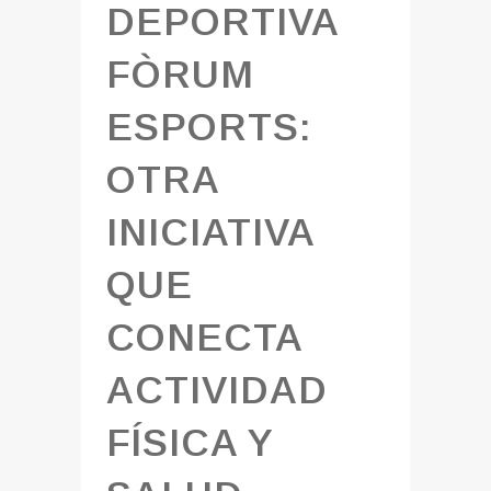
DEPORTIVA
FÒRUM
ESPORTS:
OTRA
INICIATIVA
QUE
CONECTA
ACTIVIDAD
FÍSICA Y