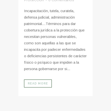
Incapacitación, tutela, curatela,
defensa judicial, administración
patrimonial…Términos para dar
cobertura jurídica a la protección que
necesitan personas vulnerables,
como son aquellas a las que se
incapacita por padecer enfermedades
o deficiencias persistentes de carácter
físico o psíquico que impiden a la
persona gobernarse por si...
READ MORE