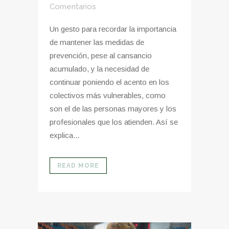
Comentarios
Un gesto para recordar la importancia
de mantener las medidas de
prevención, pese al cansancio
acumulado, y la necesidad de
continuar poniendo el acento en los
colectivos más vulnerables, como
son el de las personas mayores y los
profesionales que los atienden. Así se
explica...
READ MORE