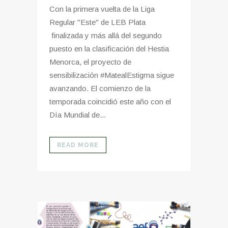
Con la primera vuelta de la Liga
Regular "Este" de LEB Plata
finalizada y más allá del segundo
puesto en la clasificación del Hestia
Menorca, el proyecto de
sensibilización #MatealEstigma sigue
avanzando. El comienzo de la
temporada coincidió este año con el
Día Mundial de...
READ MORE