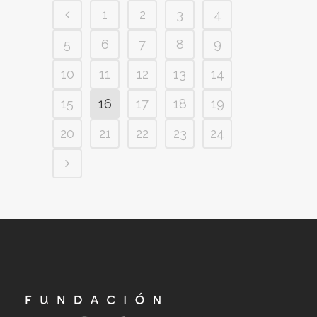
1
2
3
4
5
6
7
8
9
10
11
12
13
14
15
16
17
18
19
20
21
22
23
24