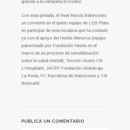
gracias a la campaña Ecovidrio
Con esta pintada, el Real Murcia Baloncesto
se convierte en el quinto equipo de LEB Plata
en participar de esta iniciativa que ha contado
ya con el apoyo del Hestia Menorca (equipo
patrocinado por Fundación Hestia en el
marco de su proyecto de sensibilización
sobre la salud mental), Torrons Vicens CB
L’Hospitalet, JAFEP Fundación Globalcaja
La Roda, FC Barcelona de Baloncesto y CB
Benicarló.
PUBLICA UN COMENTARIO