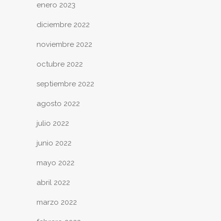
enero 2023
diciembre 2022
noviembre 2022
octubre 2022
septiembre 2022
agosto 2022
julio 2022
junio 2022
mayo 2022
abril 2022
marzo 2022