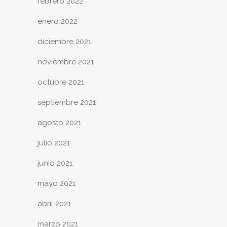
febrero 2022
enero 2022
diciembre 2021
noviembre 2021
octubre 2021
septiembre 2021
agosto 2021
julio 2021
junio 2021
mayo 2021
abril 2021
marzo 2021