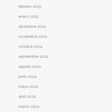
febrero 2025
enero 2025
diciembre 2024
noviembre 2024
octubre 2024
septiembre 2024
agosto 2024
junio 2024
mayo 2024
abril 2024
marzo 2024