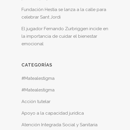
Fundación Hestia se lanza a la calle para
celebrar Sant Jordi
El jugador Fernando Zurbriggen incide en
la importancia de cuidar el bienestar
emocional
CATEGORÍAS
#Matealestigma
#Matealestigma
Acción tutelar
Apoyo a la capacidad jurídica
Atención Integrada Social y Sanitaria