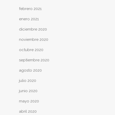
febrero 2021
enero 2021
diciembre 2020
noviembre 2020
octubre 2020
septiembre 2020
agosto 2020
julio 2020
junio 2020
mayo 2020
abril 2020