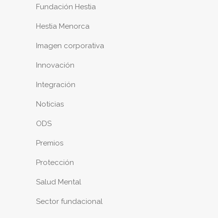
Fundación Hestia
Hestia Menorca
Imagen corporativa
Innovación
Integración
Noticias
ODS
Premios
Protección
Salud Mental
Sector fundacional