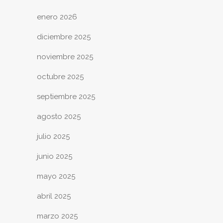
enero 2026
diciembre 2025
noviembre 2025
octubre 2025
septiembre 2025
agosto 2025
julio 2025
junio 2025
mayo 2025
abril 2025
marzo 2025