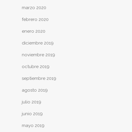
marzo 2020
febrero 2020
enero 2020
diciembre 2019
noviembre 2019
octubre 2019
septiembre 2019
agosto 2019
julio 2019
junio 2019
mayo 2019