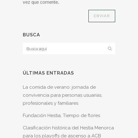
vez que comente.
BUSCA
ÚLTIMAS ENTRADAS
La comida de verano: jornada de
convivencia para personas usuarias,
profesionales y familiares
Fundación Hestia, Tiempo de flores
Clasificación histórica del Hestia Menorca
para los playoffs de ascenso a ACB