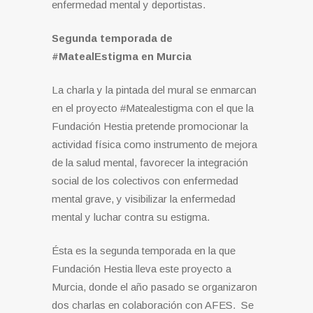
enfermedad mental y deportistas.
Segunda temporada de
#MatealEstigma en Murcia
La charla y la pintada del mural se enmarcan
en el proyecto #Matealestigma con el que la
Fundación Hestia pretende promocionar la
actividad física como instrumento de mejora
de la salud mental, favorecer la integración
social de los colectivos con enfermedad
mental grave, y visibilizar la enfermedad
mental y luchar contra su estigma.
Ésta es la segunda temporada en la que
Fundación Hestia lleva este proyecto a
Murcia, donde el año pasado se organizaron
dos charlas en colaboración con AFES. Se