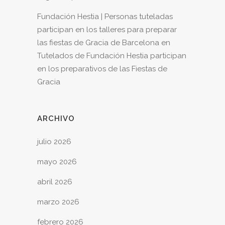
Fundación Hestia | Personas tuteladas
participan en los talleres para preparar
las fiestas de Gracia de Barcelona
en
Tutelados de Fundación Hestia participan
en los preparativos de las Fiestas de
Gracia
ARCHIVO
julio 2026
mayo 2026
abril 2026
marzo 2026
febrero 2026