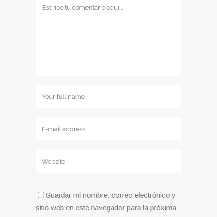
Guardar mi nombre, correo electrónico y
sitio web en este navegador para la próxima