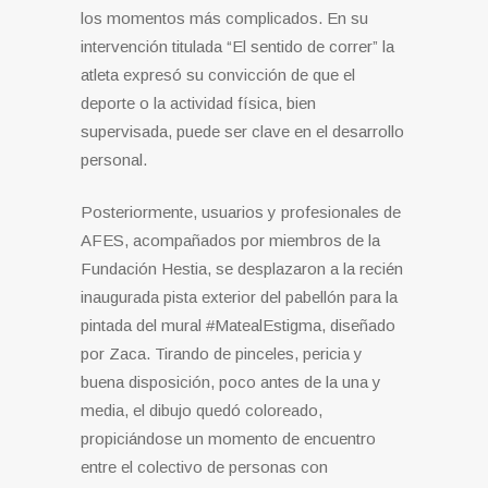
los momentos más complicados. En su
intervención titulada “El sentido de correr” la
atleta expresó su convicción de que el
deporte o la actividad física, bien
supervisada, puede ser clave en el desarrollo
personal.
Posteriormente, usuarios y profesionales de
AFES, acompañados por miembros de la
Fundación Hestia, se desplazaron a la recién
inaugurada pista exterior del pabellón para la
pintada del mural #MatealEstigma, diseñado
por Zaca. Tirando de pinceles, pericia y
buena disposición, poco antes de la una y
media, el dibujo quedó coloreado,
propiciándose un momento de encuentro
entre el colectivo de personas con