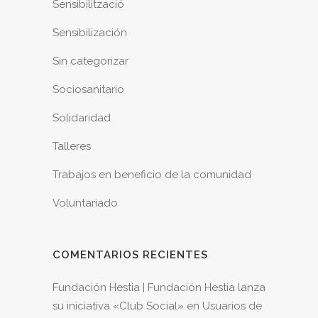
Sensibilització
Sensibilización
Sin categorizar
Sociosanitario
Solidaridad
Talleres
Trabajos en beneficio de la comunidad
Voluntariado
COMENTARIOS RECIENTES
Fundación Hestia | Fundación Hestia lanza
su iniciativa «Club Social»
en
Usuarios de