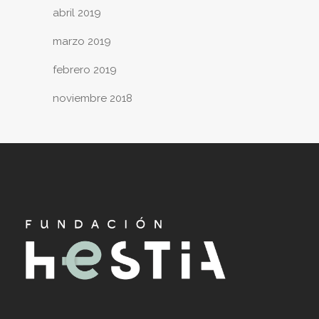
abril 2019
marzo 2019
febrero 2019
noviembre 2018