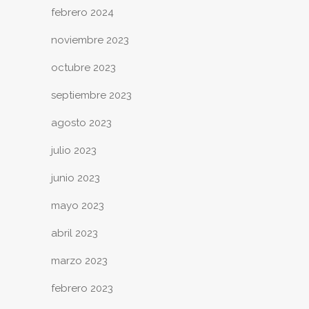
febrero 2024
noviembre 2023
octubre 2023
septiembre 2023
agosto 2023
julio 2023
junio 2023
mayo 2023
abril 2023
marzo 2023
febrero 2023