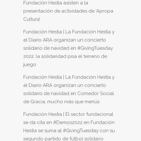
Fundación Hestia asisten a la
presentación de actividades de ‘Apropa
Cultura’
Fundación Hestia | La Fundación Hestia y
el Diario ARA organizan un concierto
solidario de navidad
en
#GivingTuesday
2022: la solidaridad pisa el terreno de
juego
Fundación Hestia | La Fundación Hestia y
el Diario ARA organizan un concierto
solidario de navidad
en
Comedor Social
de Gracia, mucho más que menús
Fundación Hestia | El sector fundacional
se da cita en #Demos2022
en
Fundación
Hestia se suma al #GivingTuesday con su
segundo partido de fútbol solidario