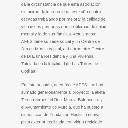
da la circunstancia de que esta asociación
sin ánimo de lucro celebra este año cuatro
décadas trabajando por mejorar la calidad de
vida de las personas con problemas de salud
mental y la de sus familias. Actualmente
AFES tiene su sede social y un Centro de
Día en Murcia capital, así como otro Centro
de Día, una Residencia y una Vivienda
Tutelada en la localidad de Las Torres de
Cotillas.
En esta ocasión, además de AFES, se han
sumado generosamente al proyecto la atleta
Teresa Nimes, el Real Murcia Baloncesto y
el Ayuntamiento de Murcia, que ha puesto a
disposición de Fundación Hestia la nueva
pista exterior, realizada con vidrio reciclado