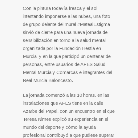
Con la pintura todavía fresca y el sol
intentando imponerse a las nubes, una foto
de grupo delante del mural #MatealEstigma
sirvió de cierre para una nueva jornada de
sensibilización en torno a la salud mental
organizada por la Fundación Hestia en
Murcia y en la que participó un centenar de
personas, entre usuarios de AFES Salud
Mental Murcia y Comarcas e integrantes del
Real Murcia Baloncesto.
La jornada comenzó a las 10 horas, en las
instalaciones que AFES tiene en la calle
Azarbe del Papel, con un encuentro en el que
Teresa Nimes explicó su experiencia en el
mundo del deporte y cómo la ayuda
profesional contribuyó a que pudiese superar