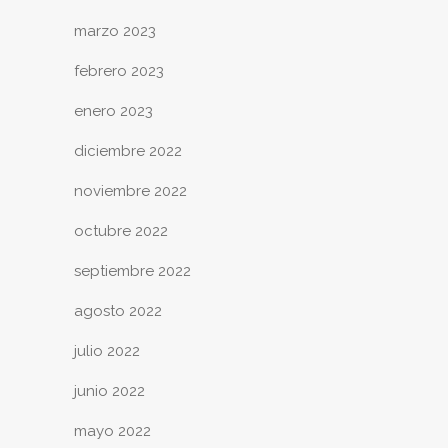
marzo 2023
febrero 2023
enero 2023
diciembre 2022
noviembre 2022
octubre 2022
septiembre 2022
agosto 2022
julio 2022
junio 2022
mayo 2022