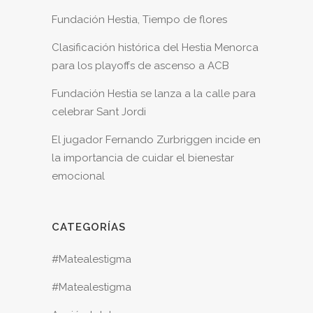
Fundación Hestia, Tiempo de flores
Clasificación histórica del Hestia Menorca
para los playoffs de ascenso a ACB
Fundación Hestia se lanza a la calle para
celebrar Sant Jordi
El jugador Fernando Zurbriggen incide en
la importancia de cuidar el bienestar
emocional
CATEGORÍAS
#Matealestigma
#Matealestigma