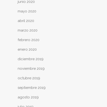
junio 2020
mayo 2020
abril 2020
marzo 2020
febrero 2020
enero 2020
diciembre 2019
noviembre 2019
octubre 2019
septiembre 2019
agosto 2019
julio 2019