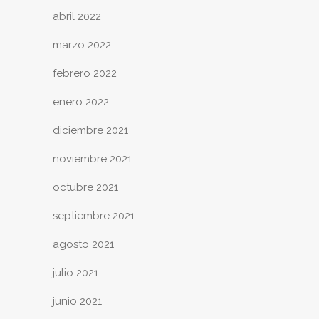
abril 2022
marzo 2022
febrero 2022
enero 2022
diciembre 2021
noviembre 2021
octubre 2021
septiembre 2021
agosto 2021
julio 2021
junio 2021