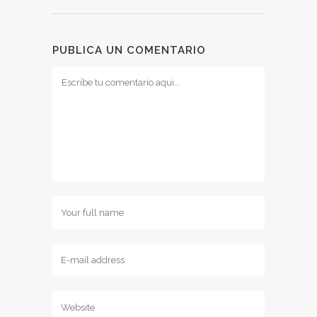
PUBLICA UN COMENTARIO