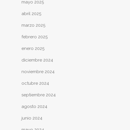
mayo 2025
abril 2025
marzo 2025
febrero 2025
enero 2025
diciembre 2024
noviembre 2024
octubre 2024
septiembre 2024
agosto 2024
junio 2024
mayo 2024