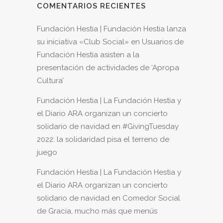
COMENTARIOS RECIENTES
Fundación Hestia | Fundación Hestia lanza
su iniciativa «Club Social»
en
Usuarios de
Fundación Hestia asisten a la
presentación de actividades de ‘Apropa
Cultura’
Fundación Hestia | La Fundación Hestia y
el Diario ARA organizan un concierto
solidario de navidad
en
#GivingTuesday
2022: la solidaridad pisa el terreno de
juego
Fundación Hestia | La Fundación Hestia y
el Diario ARA organizan un concierto
solidario de navidad
en
Comedor Social
de Gracia, mucho más que menús