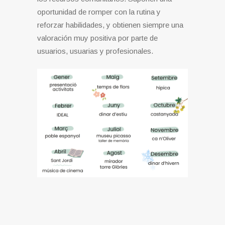
oportunidad de romper con la rutina y
reforzar habilidades, y obtienen siempre una
valoración muy positiva por parte de
usuarios, usuarias y profesionales.