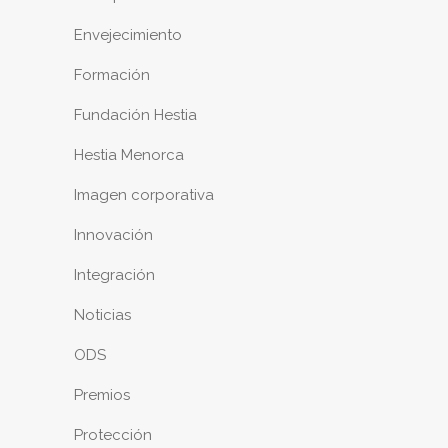
Envejecimiento
Formación
Fundación Hestia
Hestia Menorca
Imagen corporativa
Innovación
Integración
Noticias
ODS
Premios
Protección