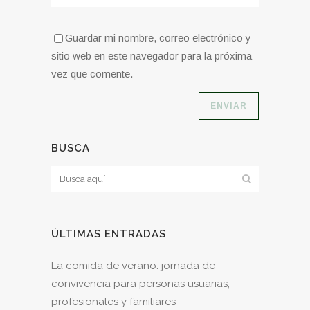
Guardar mi nombre, correo electrónico y
sitio web en este navegador para la próxima
vez que comente.
BUSCA
ÚLTIMAS ENTRADAS
La comida de verano: jornada de
convivencia para personas usuarias,
profesionales y familiares