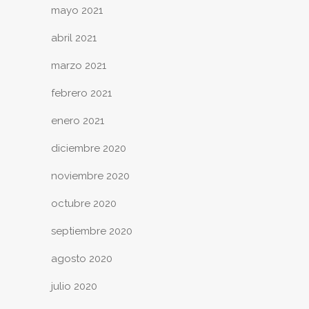
mayo 2021
abril 2021
marzo 2021
febrero 2021
enero 2021
diciembre 2020
noviembre 2020
octubre 2020
septiembre 2020
agosto 2020
julio 2020