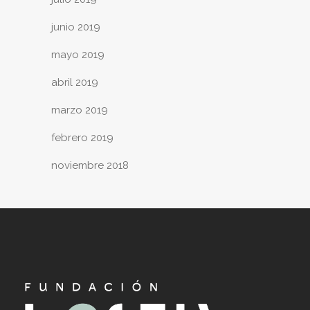
junio 2019
mayo 2019
abril 2019
marzo 2019
febrero 2019
noviembre 2018