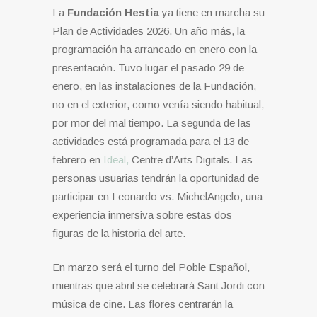
La
Fundación Hestia
ya tiene en marcha su
Plan de Actividades 2026. Un año más, la
programación ha arrancado en enero con la
presentación. Tuvo lugar el pasado 29 de
enero, en las instalaciones de la Fundación,
no en el exterior, como venía siendo habitual,
por mor del mal tiempo. La segunda de las
actividades está programada para el 13 de
febrero en
Ideal,
Centre d’Arts Digitals. Las
personas usuarias tendrán la oportunidad de
participar en Leonardo vs. MichelAngelo, una
experiencia inmersiva sobre estas dos
figuras de la historia del arte.
En marzo será el turno del Poble Español,
mientras que abril se celebrará Sant Jordi con
música de cine. Las flores centrarán la