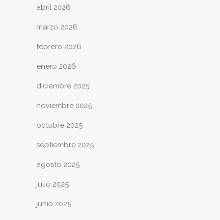
abril 2026
marzo 2026
febrero 2026
enero 2026
diciembre 2025
noviembre 2025
octubre 2025
septiembre 2025
agosto 2025
julio 2025
junio 2025