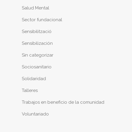
Salud Mental
Sector fundacional
Sensibilització
Sensibilización
Sin categorizar
Sociosanitario
Solidaridad
Talleres
Trabajos en beneficio de la comunidad
Voluntariado