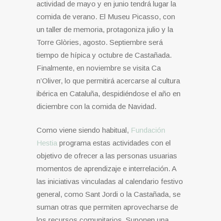
actividad de mayo y en junio tendrá lugar la
comida de verano. El Museu Picasso, con
un taller de memoria, protagoniza julio y la
Torre Glòries, agosto. Septiembre será
tiempo de hípica y octubre de Castañada.
Finalmente, en noviembre se visita Ca
n’Oliver, lo que permitirá acercarse al cultura
ibérica en Cataluña, despidiéndose el año en
diciembre con la comida de Navidad.
Como viene siendo habitual,
Fundación
Hestia
programa estas actividades con el
objetivo de ofrecer a las personas usuarias
momentos de aprendizaje e interrelación. A
las iniciativas vinculadas al calendario festivo
general, como Sant Jordi o la Castañada, se
suman otras que permiten aprovecharse de
los recursos comunitarios. Suponen una