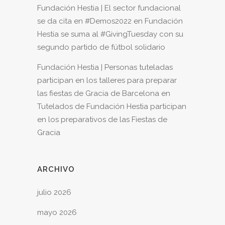
Fundación Hestia | El sector fundacional
se da cita en #Demos2022
en
Fundación
Hestia se suma al #GivingTuesday con su
segundo partido de fútbol solidario
Fundación Hestia | Personas tuteladas
participan en los talleres para preparar
las fiestas de Gracia de Barcelona
en
Tutelados de Fundación Hestia participan
en los preparativos de las Fiestas de
Gracia
ARCHIVO
julio 2026
mayo 2026