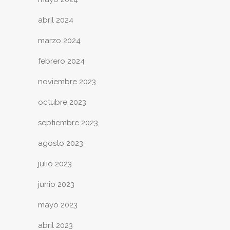
abril 2024
marzo 2024
febrero 2024
noviembre 2023
octubre 2023
septiembre 2023
agosto 2023
julio 2023
junio 2023
mayo 2023
abril 2023