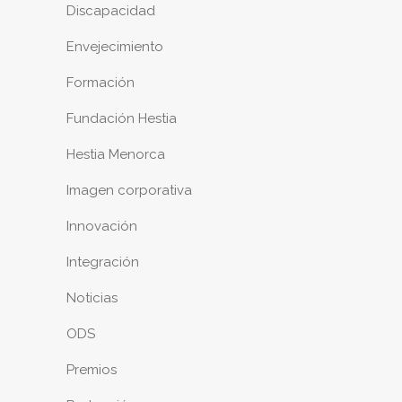
Discapacidad
Envejecimiento
Formación
Fundación Hestia
Hestia Menorca
Imagen corporativa
Innovación
Integración
Noticias
ODS
Premios