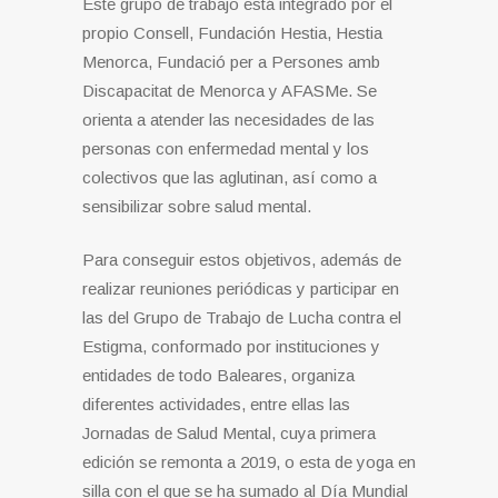
Este grupo de trabajo está integrado por el
propio Consell, Fundación Hestia, Hestia
Menorca, Fundació per a Persones amb
Discapacitat de Menorca y AFASMe. Se
orienta a atender las necesidades de las
personas con enfermedad mental y los
colectivos que las aglutinan, así como a
sensibilizar sobre salud mental.
Para conseguir estos objetivos, además de
realizar reuniones periódicas y participar en
las del Grupo de Trabajo de Lucha contra el
Estigma, conformado por instituciones y
entidades de todo Baleares, organiza
diferentes actividades, entre ellas las
Jornadas de Salud Mental, cuya primera
edición se remonta a 2019, o esta de yoga en
silla con el que se ha sumado al Día Mundial