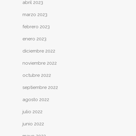
abril 2023
marzo 2023
febrero 2023
enero 2023
diciembre 2022
noviembre 2022
octubre 2022
septiembre 2022
agosto 2022
julio 2022
junio 2022