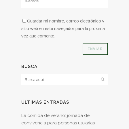
Guardar mi nombre, correo electrónico y
sitio web en este navegador para la próxima
vez que comente.
BUSCA
ÚLTIMAS ENTRADAS
La comida de verano: jornada de
convivencia para personas usuarias,