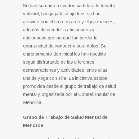
Se han sumado a sendos partidos de fútbol y
voleibol, han jugado al ajedrez, se han
atrevido con el tiro con arco y el
joc maonès
,
además de atender a aficionados y
aficionadas que no querían perder la
oportunidad de conocer a sus ídolos. Su
entrenamiento dominical les ha impedido
seguir disfrutando de las diferentes
demostraciones y actividades, entre ellas,
una de yoga con silla. La iniciativa estaba
promovida desde el grupo de trabajo de salud
mental y organizada por el Consell Insular de
Menorca.
Grupo de Trabajo de Salud Mental de
Menorca