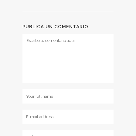
PUBLICA UN COMENTARIO