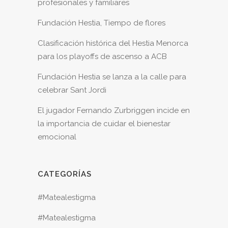
profesionales y familiares
Fundación Hestia, Tiempo de flores
Clasificación histórica del Hestia Menorca
para los playoffs de ascenso a ACB
Fundación Hestia se lanza a la calle para
celebrar Sant Jordi
El jugador Fernando Zurbriggen incide en
la importancia de cuidar el bienestar
emocional
CATEGORÍAS
#Matealestigma
#Matealestigma