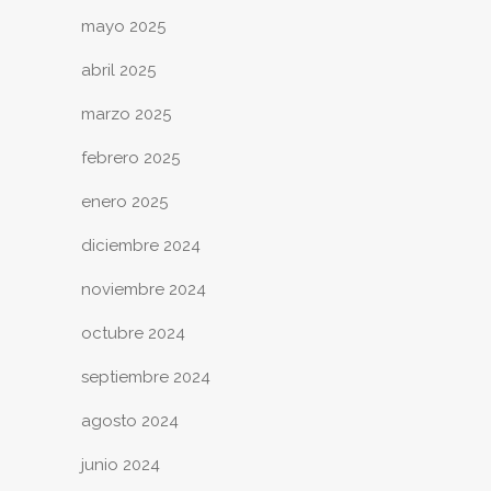
mayo 2025
abril 2025
marzo 2025
febrero 2025
enero 2025
diciembre 2024
noviembre 2024
octubre 2024
septiembre 2024
agosto 2024
junio 2024