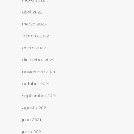
mayo 2022
abril 2022
marzo 2022
febrero 2022
enero 2022
diciembre 2021
noviembre 2021
octubre 2021
septiembre 2021
agosto 2021
julio 2021
junio 2021