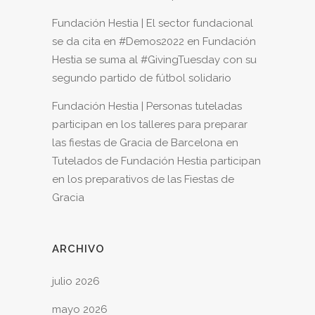
Fundación Hestia | El sector fundacional
se da cita en #Demos2022
en
Fundación
Hestia se suma al #GivingTuesday con su
segundo partido de fútbol solidario
Fundación Hestia | Personas tuteladas
participan en los talleres para preparar
las fiestas de Gracia de Barcelona
en
Tutelados de Fundación Hestia participan
en los preparativos de las Fiestas de
Gracia
ARCHIVO
julio 2026
mayo 2026