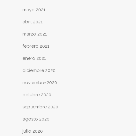
mayo 2021
abril 2021
marzo 2021
febrero 2021
enero 2021
diciembre 2020
noviembre 2020
octubre 2020
septiembre 2020
agosto 2020
julio 2020