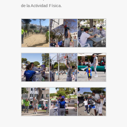
de la Actividad Física.