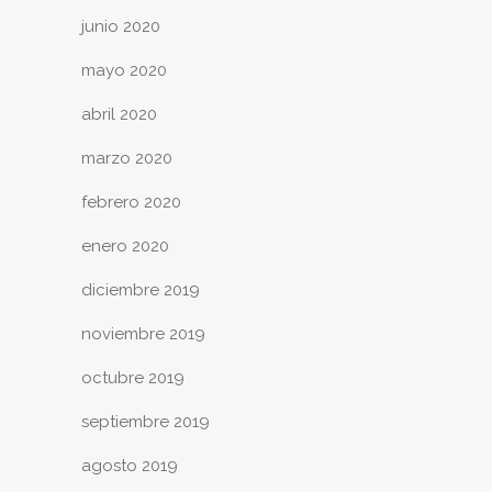
junio 2020
mayo 2020
abril 2020
marzo 2020
febrero 2020
enero 2020
diciembre 2019
noviembre 2019
octubre 2019
septiembre 2019
agosto 2019