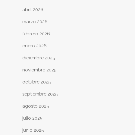
abril 2026
marzo 2026
febrero 2026
enero 2026
diciembre 2025
noviembre 2025
octubre 2025
septiembre 2025
agosto 2025
julio 2025
junio 2025