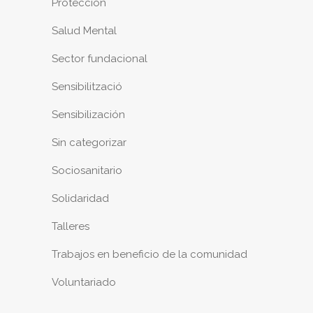
Protección
Salud Mental
Sector fundacional
Sensibilització
Sensibilización
Sin categorizar
Sociosanitario
Solidaridad
Talleres
Trabajos en beneficio de la comunidad
Voluntariado