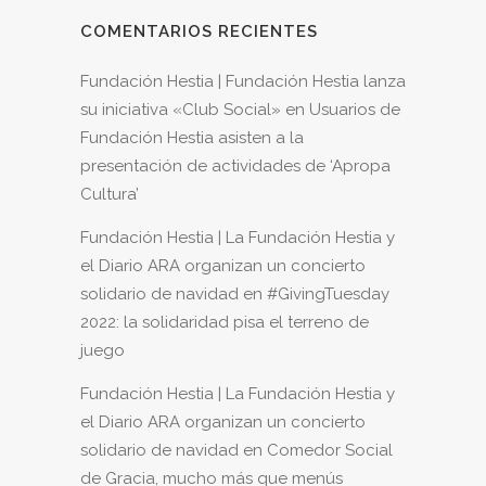
COMENTARIOS RECIENTES
Fundación Hestia | Fundación Hestia lanza
su iniciativa «Club Social»
en
Usuarios de
Fundación Hestia asisten a la
presentación de actividades de ‘Apropa
Cultura’
Fundación Hestia | La Fundación Hestia y
el Diario ARA organizan un concierto
solidario de navidad
en
#GivingTuesday
2022: la solidaridad pisa el terreno de
juego
Fundación Hestia | La Fundación Hestia y
el Diario ARA organizan un concierto
solidario de navidad
en
Comedor Social
de Gracia, mucho más que menús