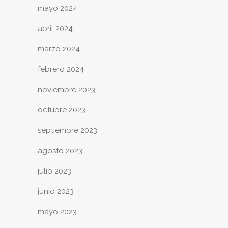
mayo 2024
abril 2024
marzo 2024
febrero 2024
noviembre 2023
octubre 2023
septiembre 2023
agosto 2023
julio 2023
junio 2023
mayo 2023