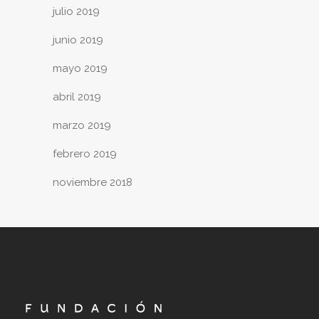
julio 2019
junio 2019
mayo 2019
abril 2019
marzo 2019
febrero 2019
noviembre 2018