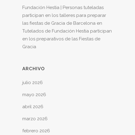
Fundación Hestia | Personas tuteladas
participan en los talleres para preparar
las fiestas de Gracia de Barcelona
en
Tutelados de Fundación Hestia participan
en los preparativos de las Fiestas de
Gracia
ARCHIVO
julio 2026
mayo 2026
abril 2026
marzo 2026
febrero 2026