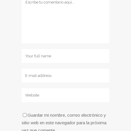
Guardar mi nombre, correo electrónico y
sitio web en este navegador para la próxima
vez que comente.