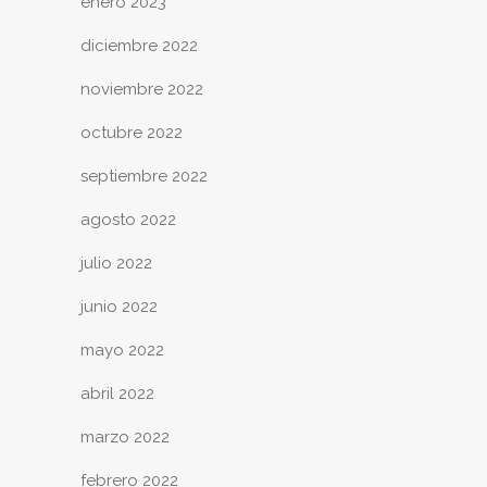
enero 2023
diciembre 2022
noviembre 2022
octubre 2022
septiembre 2022
agosto 2022
julio 2022
junio 2022
mayo 2022
abril 2022
marzo 2022
febrero 2022