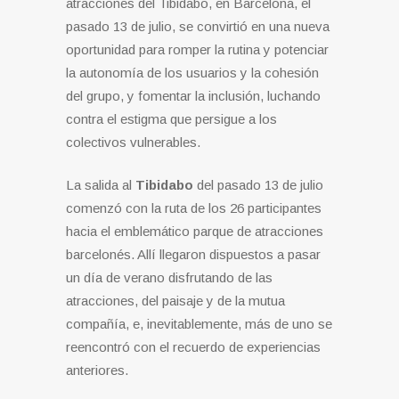
atracciones del Tibidabo, en Barcelona, el
pasado 13 de julio, se convirtió en una nueva
oportunidad para romper la rutina y potenciar
la autonomía de los usuarios y la cohesión
del grupo, y fomentar la inclusión, luchando
contra el estigma que persigue a los
colectivos vulnerables.
La salida al
Tibidabo
del pasado 13 de julio
comenzó con la ruta de los 26 participantes
hacia el emblemático parque de atracciones
barcelonés. Allí llegaron dispuestos a pasar
un día de verano disfrutando de las
atracciones, del paisaje y de la mutua
compañía, e, inevitablemente, más de uno se
reencontró con el recuerdo de experiencias
anteriores.