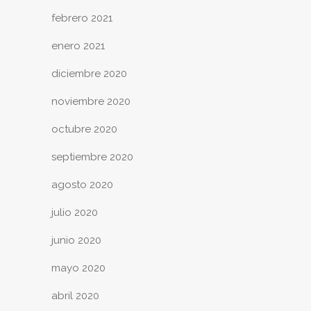
febrero 2021
enero 2021
diciembre 2020
noviembre 2020
octubre 2020
septiembre 2020
agosto 2020
julio 2020
junio 2020
mayo 2020
abril 2020