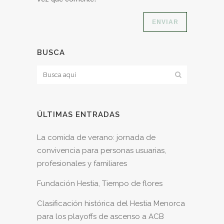
BUSCA
ÚLTIMAS ENTRADAS
La comida de verano: jornada de
convivencia para personas usuarias,
profesionales y familiares
Fundación Hestia, Tiempo de flores
Clasificación histórica del Hestia Menorca
para los playoffs de ascenso a ACB