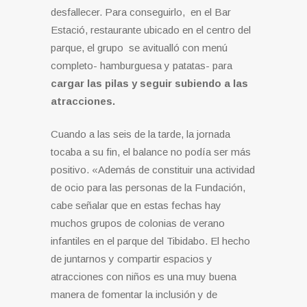
desfallecer. Para conseguirlo, e
n el Bar
Estació, restaurante ubicado en el centro del
parque, el grupo se avitualló con menú
completo- hamburguesa y patatas- para
cargar las pilas y seguir subiendo a las
atracciones.
Cuando a las seis de la tarde, la jornada
tocaba a su fin, el balance no podía ser más
positivo. «Además de constituir una actividad
de ocio para las personas de la Fundación,
cabe señalar que en estas fechas hay
muchos grupos de colonias de verano
infantiles en el parque del Tibidabo. El hecho
de juntarnos y compartir espacios y
atracciones con niños es una muy buena
manera de fomentar la inclusión y de