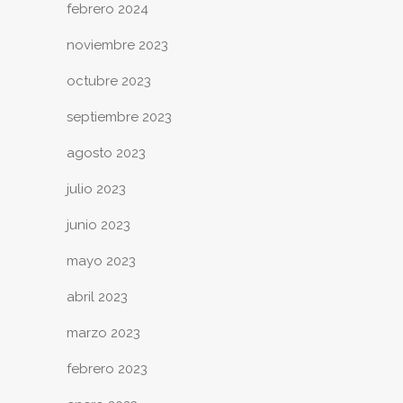
febrero 2024
noviembre 2023
octubre 2023
septiembre 2023
agosto 2023
julio 2023
junio 2023
mayo 2023
abril 2023
marzo 2023
febrero 2023