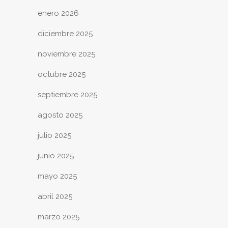
enero 2026
diciembre 2025
noviembre 2025
octubre 2025
septiembre 2025
agosto 2025
julio 2025
junio 2025
mayo 2025
abril 2025
marzo 2025