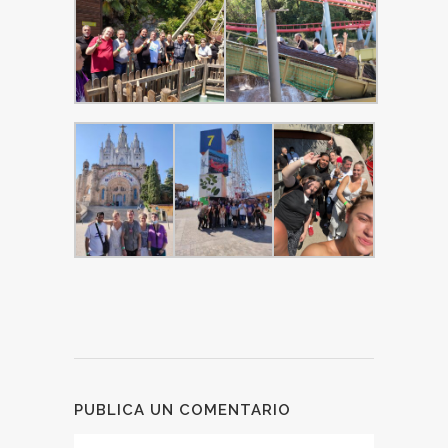
PUBLICA UN COMENTARIO