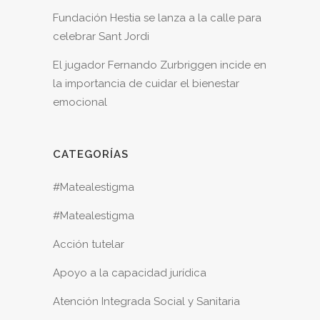
Fundación Hestia se lanza a la calle para
celebrar Sant Jordi
El jugador Fernando Zurbriggen incide en
la importancia de cuidar el bienestar
emocional
CATEGORÍAS
#Matealestigma
#Matealestigma
Acción tutelar
Apoyo a la capacidad jurídica
Atención Integrada Social y Sanitaria