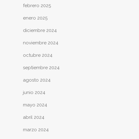
febrero 2025
enero 2025
diciembre 2024
noviembre 2024
octubre 2024
septiembre 2024
agosto 2024
junio 2024
mayo 2024
abril 2024
marzo 2024