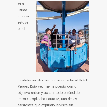
«La
última
vez que
estuve
en el
Tibidabo me dio mucho miedo subir al Hotel
Kruger. Esta vez me he puesto como
objetivo entrar y acabar todo el túnel del
terror», explicaba Laura M, una de las
asistentes que exprimió la visita sin