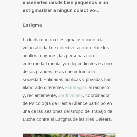
enseñarles desde bien pequeños a no
estigmatizar a ningún colectivo
«.
Estigma
La lucha contra el estigma asociado a la
vulnerabilidad de colectivos como el de los
adultos mayores, las personas con
enfermedad mental y/o dependientes es uno
de los grandes retos que enfrenta la
sociedad. Entidades públicas y privadas han
elaborado diferentes
estrategias
al respecto
y, recientemente,
Jordi Vicens
, coordinador
de Psicología de Hestia Alliance participó en
una de las sesiones del Grupo de Trabajo de
Lucha contra el Estigma de las Illes Balears.