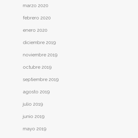
marzo 2020
febrero 2020
enero 2020
diciembre 2019
noviembre 2019
octubre 2019
septiembre 2019
agosto 2019
julio 2019
junio 2019
mayo 2019