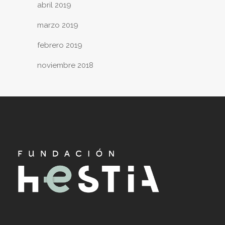
abril 2019
marzo 2019
febrero 2019
noviembre 2018