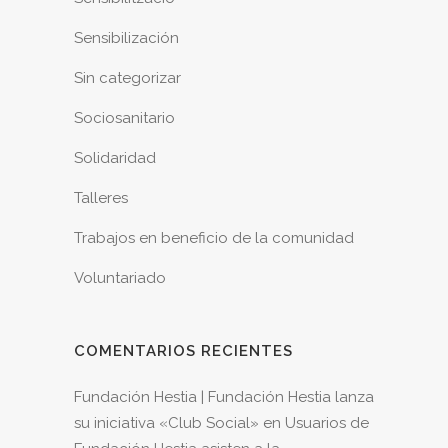
Sensibilización
Sin categorizar
Sociosanitario
Solidaridad
Talleres
Trabajos en beneficio de la comunidad
Voluntariado
COMENTARIOS RECIENTES
Fundación Hestia | Fundación Hestia lanza
su iniciativa «Club Social»
en
Usuarios de