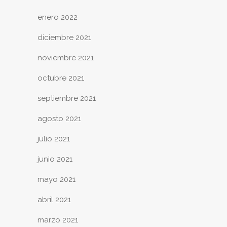
enero 2022
diciembre 2021
noviembre 2021
octubre 2021
septiembre 2021
agosto 2021
julio 2021
junio 2021
mayo 2021
abril 2021
marzo 2021