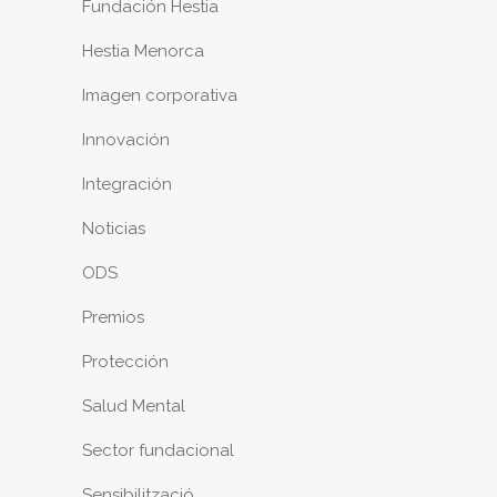
Fundación Hestia
Hestia Menorca
Imagen corporativa
Innovación
Integración
Noticias
ODS
Premios
Protección
Salud Mental
Sector fundacional
Sensibilització